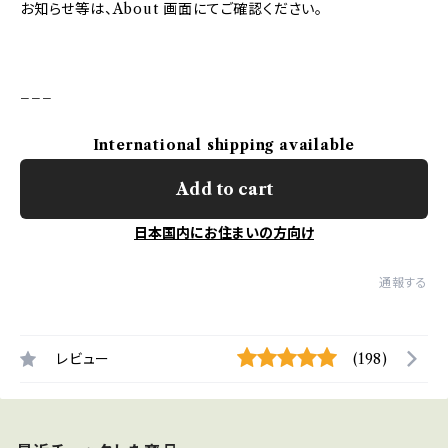
お知らせ等は、About 画面にてご確認ください。
___
International shipping available
Add to cart
日本国内にお住まいの方向け
通報する
レビュー
(198)