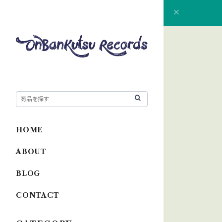
HOME
ABOUT
BLOG
CONTACT