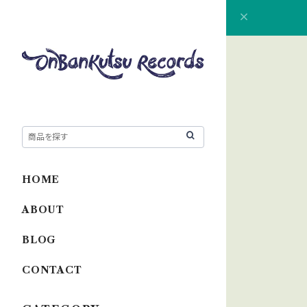
HOME
ABOUT
BLOG
CONTACT