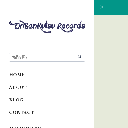
HOME
ABOUT
BLOG
CONTACT