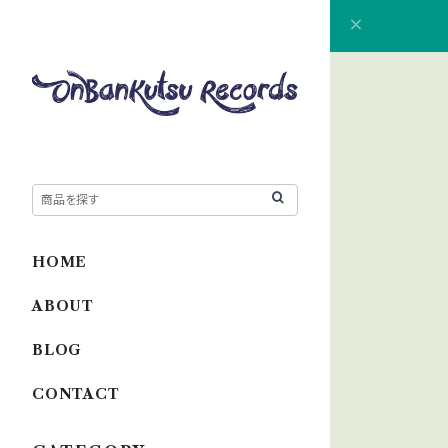
HOME
ABOUT
BLOG
CONTACT