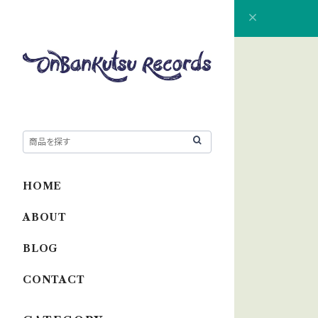
HOME
ABOUT
BLOG
CONTACT