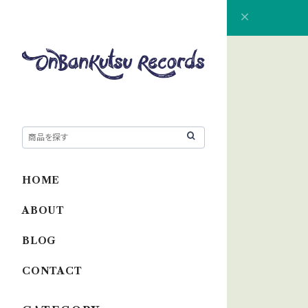
HOME
ABOUT
BLOG
CONTACT