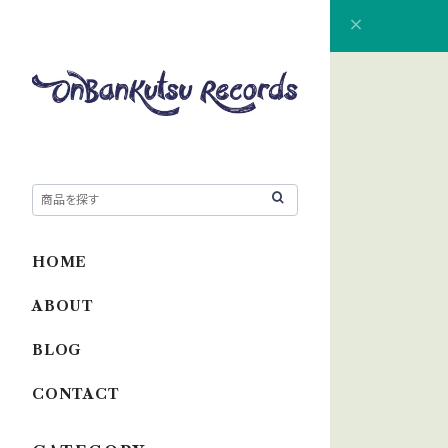
HOME
ABOUT
BLOG
CONTACT