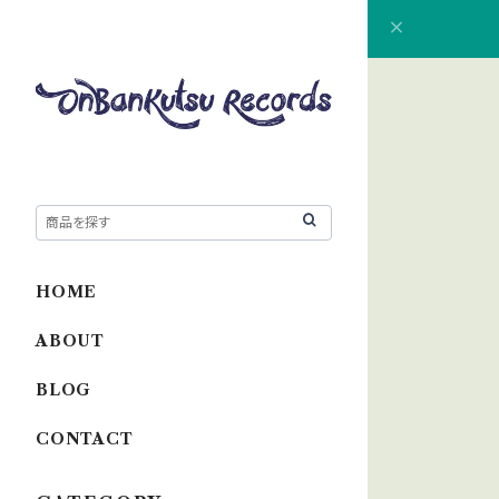
HOME
ABOUT
BLOG
CONTACT