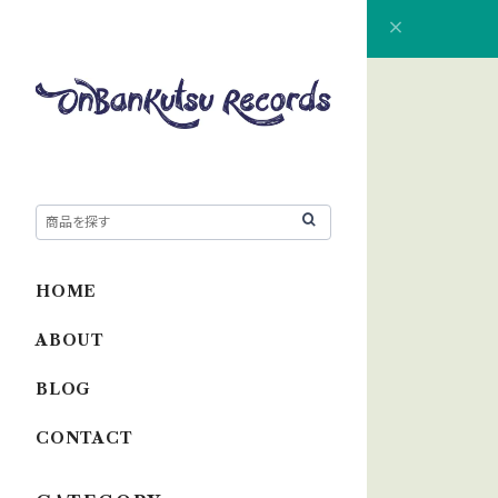
HOME
ABOUT
BLOG
CONTACT