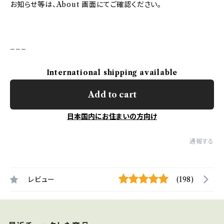
お知らせ等は、About 画面にてご確認ください。
___
International shipping available
Add to cart
日本国内にお住まいの方向け
通報する
レビュー
(198)