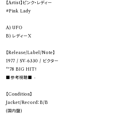
【Artist】ピンク・レディー
#Pink Lady
A) UFO
B) レディーX
【Release/Label/Note】
1977 / SV-6330 / ビクター
*'78 BIG HIT!
■参考視聴■ -
【Condition】
Jacket/Record：B/B
(国内盤)